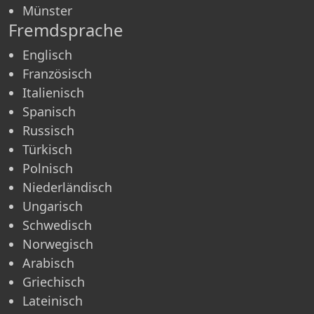
Münster
Fremdsprache
Englisch
Französisch
Italienisch
Spanisch
Russisch
Türkisch
Polnisch
Niederländisch
Ungarisch
Schwedisch
Norwegisch
Arabisch
Griechisch
Lateinisch