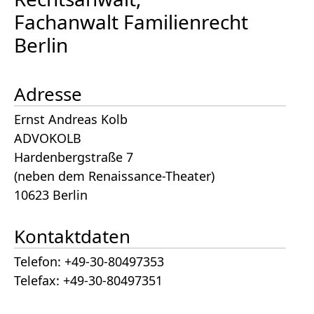
Fachanwalt Familienrecht
Berlin
Adresse
Ernst Andreas Kolb
ADVOKOLB
Hardenbergstraße 7
(neben dem Renaissance-Theater)
10623 Berlin
Kontaktdaten
Telefon: +49-30-80497353
Telefax: +49-30-80497351