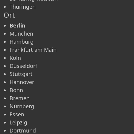
Thüringen
Ort
Berlin
München
Hamburg
Frankfurt am Main
Köln
Düsseldorf
Stuttgart
Hannover
Bonn
Bremen
Nürnberg
Essen
Leipzig
Dortmund