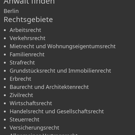
Anwalt finden
Berlin
Rechtsgebiete
Arbeitsrecht
Verkehrsrecht
Mietrecht und Wohnungseigentumsrecht
Familienrecht
Strafrecht
Grundstücksrecht und Immobilienrecht
Erbrecht
Baurecht und Architektenrecht
Zivilrecht
Wirtschaftsrecht
Handelsrecht und Gesellschaftsrecht
Steuerrecht
Versicherungsrecht