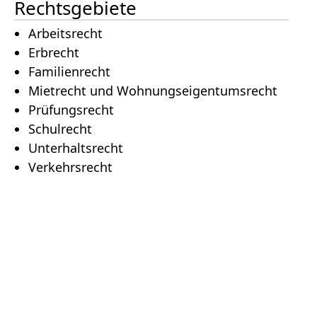
Rechtsgebiete
Arbeitsrecht
Erbrecht
Familienrecht
Mietrecht und Wohnungseigentumsrecht
Prüfungsrecht
Schulrecht
Unterhaltsrecht
Verkehrsrecht