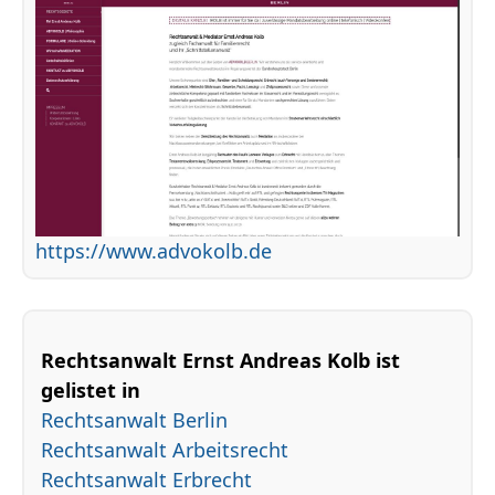
https://www.advokolb.de
Rechtsanwalt Ernst Andreas Kolb ist
gelistet in
Rechtsanwalt Berlin
Rechtsanwalt Arbeitsrecht
Rechtsanwalt Erbrecht