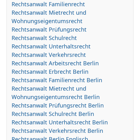
Rechtsanwalt Familienrecht
Rechtsanwalt Mietrecht und
Wohnungseigentumsrecht
Rechtsanwalt Prüfungsrecht
Rechtsanwalt Schulrecht
Rechtsanwalt Unterhaltsrecht
Rechtsanwalt Verkehrsrecht
Rechtsanwalt Arbeitsrecht Berlin
Rechtsanwalt Erbrecht Berlin
Rechtsanwalt Familienrecht Berlin
Rechtsanwalt Mietrecht und
Wohnungseigentumsrecht Berlin
Rechtsanwalt Prüfungsrecht Berlin
Rechtsanwalt Schulrecht Berlin
Rechtsanwalt Unterhaltsrecht Berlin
Rechtsanwalt Verkehrsrecht Berlin
Rechtsanwalt Berlin Englisch