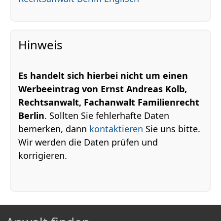
Hinweis
Es handelt sich hierbei nicht um einen
Werbeeintrag von Ernst Andreas Kolb,
Rechtsanwalt, Fachanwalt Familienrecht
Berlin
. Sollten Sie fehlerhafte Daten
bemerken, dann
kontaktieren
Sie uns bitte.
Wir werden die Daten prüfen und
korrigieren.