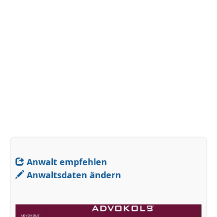
Anwalt empfehlen
Anwaltsdaten ändern