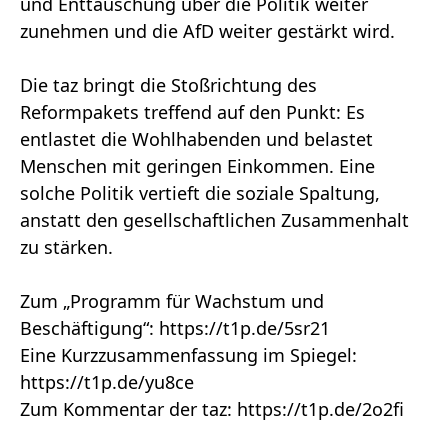
und Enttäuschung über die Politik weiter
zunehmen und die AfD weiter gestärkt wird.
Die taz bringt die Stoßrichtung des
Reformpakets treffend auf den Punkt: Es
entlastet die Wohlhabenden und belastet
Menschen mit geringen Einkommen. Eine
solche Politik vertieft die soziale Spaltung,
anstatt den gesellschaftlichen Zusammenhalt
zu stärken.
Zum „Programm für Wachstum und
Beschäftigung“: https://t1p.de/5sr21
Eine Kurzzusammenfassung im Spiegel:
https://t1p.de/yu8ce
Zum Kommentar der taz: https://t1p.de/2o2fi