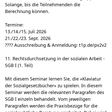
Solange, bis die Teilnehmenden die
Berechnung können.
Termine:
13./14./15. Juli 2026
21./22./23. Sept. 2026
???? Ausschreibung & Anmeldung: t1p.de/pv2v2
11. Rechtsdurchsetzung in der sozialen Arbeit -
SGB I (1. Teil)
Mit diesem Seminar lernen Sie, die »Klaviatur
der Sozialgesetzbücher« zu spielen. In diesem
Seminar werden die relevanten Paragrafen des
SGB I einzeln behandelt. Vom jeweiligen
Paragrafen werden die Praxisbezüge für die