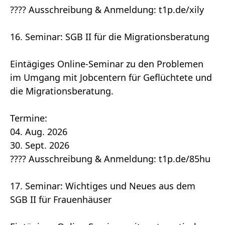
???? Ausschreibung & Anmeldung: t1p.de/xily
16. Seminar: SGB II für die Migrationsberatung
Eintägiges Online-Seminar zu den Problemen
im Umgang mit Jobcentern für Geflüchtete und
die Migrationsberatung.
Termine:
04. Aug. 2026
30. Sept. 2026
???? Ausschreibung & Anmeldung: t1p.de/85hu
17. Seminar: Wichtiges und Neues aus dem
SGB II für Frauenhäuser