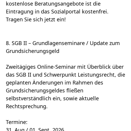
kostenlose Beratungsangebote ist die
Eintragung in das Sozialportal kostenfrei.
Tragen Sie sich jetzt ein!
8. SGB II – Grundlagenseminare / Update zum
Grundsicherungsgeld
Zweitägiges Online-Seminar mit Überblick über
das SGB II und Schwerpunkt Leistungsrecht, die
geplanten Änderungen im Rahmen des
Grundsicherungsgeldes fließen
selbstverständlich ein, sowie aktuelle
Rechtsprechung.
Termine:
31. Aug./ 01. Sept. 2026