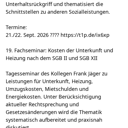
Unterhaltsrückgriff und thematisiert die
Schnittstellen zu anderen Sozialleistungen.
Termine:
21./22. Sept. 2026 ???? https://t1p.de/ix6xp
19. Fachseminar: Kosten der Unterkunft und
Heizung nach dem SGB II und SGB XII
Tagesseminar des Kollegen Frank Jäger zu
Leistungen für Unterkunft, Heizung,
Umzugskosten, Mietschulden und
Energiekosten. Unter Berücksichtigung
aktueller Rechtsprechung und
Gesetzesänderungen wird die Thematik
systematisch aufbereitet und praxisnah
diskutiert.