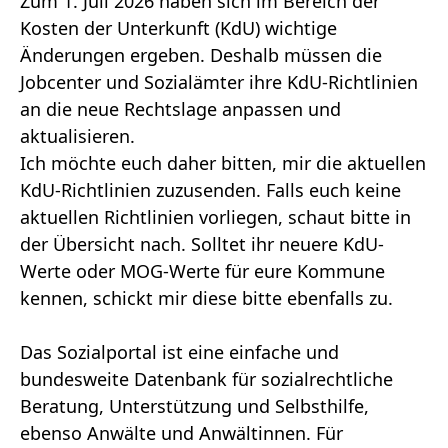
Zum 1. Juli 2026 haben sich im Bereich der
Kosten der Unterkunft (KdU) wichtige
Änderungen ergeben. Deshalb müssen die
Jobcenter und Sozialämter ihre KdU-Richtlinien
an die neue Rechtslage anpassen und
aktualisieren.
Ich möchte euch daher bitten, mir die aktuellen
KdU-Richtlinien zuzusenden. Falls euch keine
aktuellen Richtlinien vorliegen, schaut bitte in
der Übersicht nach. Solltet ihr neuere KdU-
Werte oder MOG-Werte für eure Kommune
kennen, schickt mir diese bitte ebenfalls zu.
Das Sozialportal ist eine einfache und
bundesweite Datenbank für sozialrechtliche
Beratung, Unterstützung und Selbsthilfe,
ebenso Anwälte und Anwältinnen. Für