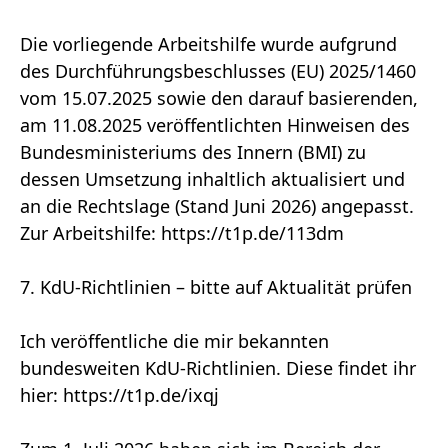
Die vorliegende Arbeitshilfe wurde aufgrund
des Durchführungsbeschlusses (EU) 2025/1460
vom 15.07.2025 sowie den darauf basierenden,
am 11.08.2025 veröffentlichten Hinweisen des
Bundesministeriums des Innern (BMI) zu
dessen Umsetzung inhaltlich aktualisiert und
an die Rechtslage (Stand Juni 2026) angepasst.
Zur Arbeitshilfe: https://t1p.de/113dm
7. KdU-Richtlinien – bitte auf Aktualität prüfen
Ich veröffentliche die mir bekannten
bundesweiten KdU-Richtlinien. Diese findet ihr
hier: https://t1p.de/ixqj