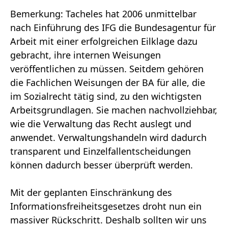
Bemerkung: Tacheles hat 2006 unmittelbar
nach Einführung des IFG die Bundesagentur für
Arbeit mit einer erfolgreichen Eilklage dazu
gebracht, ihre internen Weisungen
veröffentlichen zu müssen. Seitdem gehören
die Fachlichen Weisungen der BA für alle, die
im Sozialrecht tätig sind, zu den wichtigsten
Arbeitsgrundlagen. Sie machen nachvollziehbar,
wie die Verwaltung das Recht auslegt und
anwendet. Verwaltungshandeln wird dadurch
transparent und Einzelfallentscheidungen
können dadurch besser überprüft werden.
Mit der geplanten Einschränkung des
Informationsfreiheitsgesetzes droht nun ein
massiver Rückschritt. Deshalb sollten wir uns