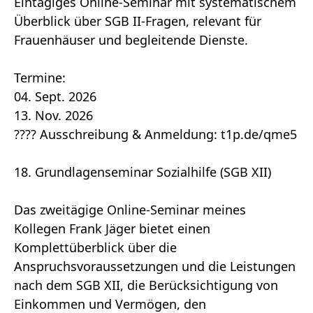
Eintägiges Online-Seminar mit systematischem
Überblick über SGB II-Fragen, relevant für
Frauenhäuser und begleitende Dienste.
Termine:
04. Sept. 2026
13. Nov. 2026
???? Ausschreibung & Anmeldung: t1p.de/qme5
18. Grundlagenseminar Sozialhilfe (SGB XII)
Das zweitägige Online-Seminar meines
Kollegen Frank Jäger bietet einen
Komplettüberblick über die
Anspruchsvoraussetzungen und die Leistungen
nach dem SGB XII, die Berücksichtigung von
Einkommen und Vermögen, den