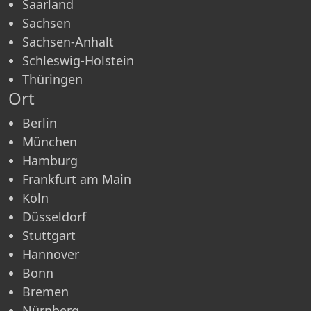
Saarland
Sachsen
Sachsen-Anhalt
Schleswig-Holstein
Thüringen
Ort
Berlin
München
Hamburg
Frankfurt am Main
Köln
Düsseldorf
Stuttgart
Hannover
Bonn
Bremen
Nürnberg