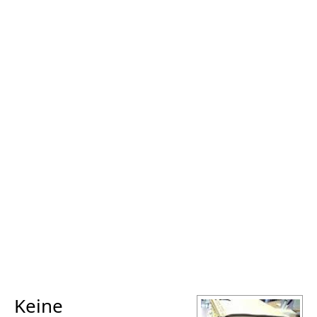
Keine