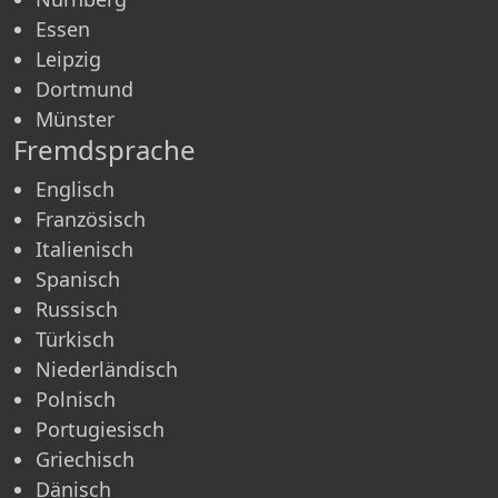
Essen
Leipzig
Dortmund
Münster
Fremdsprache
Englisch
Französisch
Italienisch
Spanisch
Russisch
Türkisch
Niederländisch
Polnisch
Portugiesisch
Griechisch
Dänisch