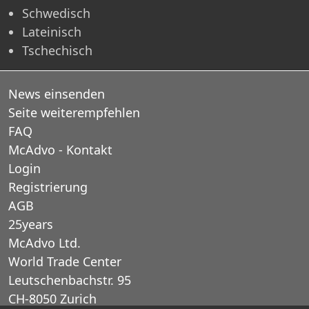
Schwedisch
Lateinisch
Tschechisch
News einsenden
Seite weiterempfehlen
FAQ
McAdvo - Kontakt
Login
Registrierung
AGB
25years
McAdvo Ltd.
World Trade Center
Leutschenbachstr. 95
CH-8050 Zurich