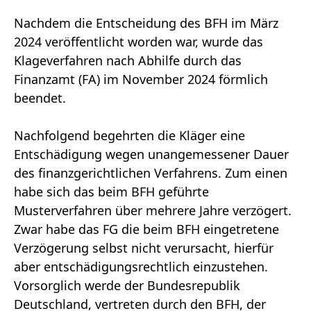
Nachdem die Entscheidung des BFH im März
2024 veröffentlicht worden war, wurde das
Klageverfahren nach Abhilfe durch das
Finanzamt (FA) im November 2024 förmlich
beendet.
Nachfolgend begehrten die Kläger eine
Entschädigung wegen unangemessener Dauer
des finanzgerichtlichen Verfahrens. Zum einen
habe sich das beim BFH geführte
Musterverfahren über mehrere Jahre verzögert.
Zwar habe das FG die beim BFH eingetretene
Verzögerung selbst nicht verursacht, hierfür
aber entschädigungsrechtlich einzustehen.
Vorsorglich werde der Bundesrepublik
Deutschland, vertreten durch den BFH, der