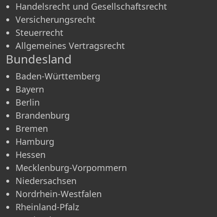
Handelsrecht und Gesellschaftsrecht
Versicherungsrecht
Steuerrecht
Allgemeines Vertragsrecht
Bundesland
Baden-Württemberg
Bayern
Berlin
Brandenburg
Bremen
Hamburg
Hessen
Mecklenburg-Vorpommern
Niedersachsen
Nordrhein-Westfalen
Rheinland-Pfalz