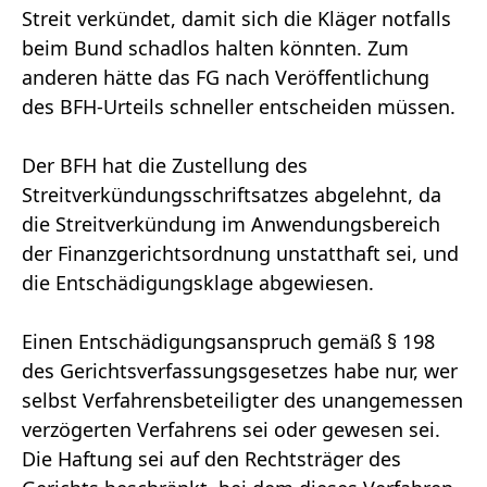
Streit verkündet, damit sich die Kläger notfalls
beim Bund schadlos halten könnten. Zum
anderen hätte das FG nach Veröffentlichung
des BFH-Urteils schneller entscheiden müssen.
Der BFH hat die Zustellung des
Streitverkündungsschriftsatzes abgelehnt, da
die Streitverkündung im Anwendungsbereich
der Finanzgerichtsordnung unstatthaft sei, und
die Entschädigungsklage abgewiesen.
Einen Entschädigungsanspruch gemäß § 198
des Gerichtsverfassungsgesetzes habe nur, wer
selbst Verfahrensbeteiligter des unangemessen
verzögerten Verfahrens sei oder gewesen sei.
Die Haftung sei auf den Rechtsträger des