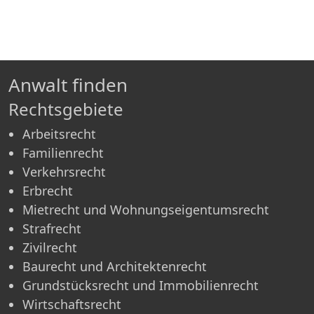
Anwalt finden
Rechtsgebiete
Arbeitsrecht
Familienrecht
Verkehrsrecht
Erbrecht
Mietrecht und Wohnungseigentumsrecht
Strafrecht
Zivilrecht
Baurecht und Architektenrecht
Grundstücksrecht und Immobilienrecht
Wirtschaftsrecht