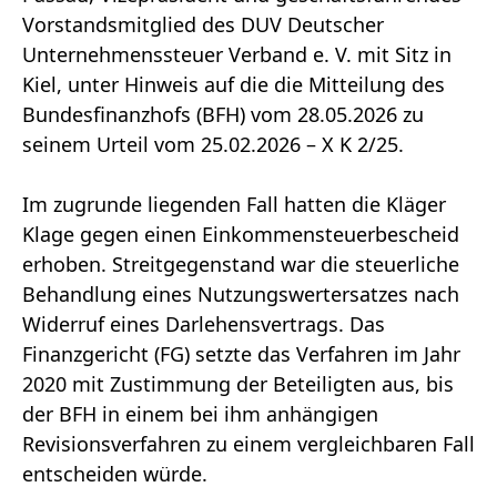
Vorstandsmitglied des DUV Deutscher
Unternehmenssteuer Verband e. V. mit Sitz in
Kiel, unter Hinweis auf die die Mitteilung des
Bundesfinanzhofs (BFH) vom 28.05.2026 zu
seinem Urteil vom 25.02.2026 – X K 2/25.
Im zugrunde liegenden Fall hatten die Kläger
Klage gegen einen Einkommensteuerbescheid
erhoben. Streitgegenstand war die steuerliche
Behandlung eines Nutzungswertersatzes nach
Widerruf eines Darlehensvertrags. Das
Finanzgericht (FG) setzte das Verfahren im Jahr
2020 mit Zustimmung der Beteiligten aus, bis
der BFH in einem bei ihm anhängigen
Revisionsverfahren zu einem vergleichbaren Fall
entscheiden würde.