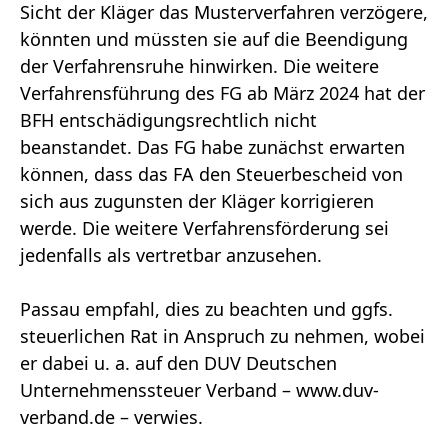
Sicht der Kläger das Musterverfahren verzögere,
könnten und müssten sie auf die Beendigung
der Verfahrensruhe hinwirken. Die weitere
Verfahrensführung des FG ab März 2024 hat der
BFH entschädigungsrechtlich nicht
beanstandet. Das FG habe zunächst erwarten
können, dass das FA den Steuerbescheid von
sich aus zugunsten der Kläger korrigieren
werde. Die weitere Verfahrensförderung sei
jedenfalls als vertretbar anzusehen.
Passau empfahl, dies zu beachten und ggfs.
steuerlichen Rat in Anspruch zu nehmen, wobei
er dabei u. a. auf den DUV Deutschen
Unternehmenssteuer Verband – www.duv-
verband.de – verwies.