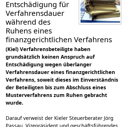
Entschädigung für
Verfahrensdauer
während des
Ruhens eines
finanzgerichtlichen Verfahrens
(Kiel) Verfahrensbeteiligte haben
grundsätzlich keinen Anspruch auf
Entschädigung wegen überlanger
Verfahrensdauer eines finanzgerichtlichen
Verfahrens, soweit dieses im Einverständnis
der Beteiligten bis zum Abschluss eines
Musterverfahrens zum Ruhen gebracht
wurde.
Darauf verweist der Kieler Steuerberater Jörg
Passau, Vizepräsident und geschäftsführendes