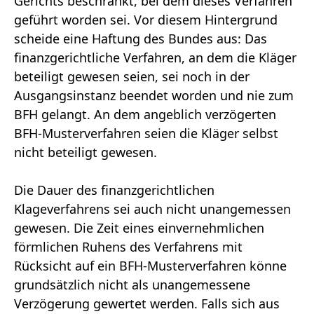
Gerichts beschränkt, bei dem dieses Verfahren
geführt worden sei. Vor diesem Hintergrund
scheide eine Haftung des Bundes aus: Das
finanzgerichtliche Verfahren, an dem die Kläger
beteiligt gewesen seien, sei noch in der
Ausgangsinstanz beendet worden und nie zum
BFH gelangt. An dem angeblich verzögerten
BFH-Musterverfahren seien die Kläger selbst
nicht beteiligt gewesen.
Die Dauer des finanzgerichtlichen
Klageverfahrens sei auch nicht unangemessen
gewesen. Die Zeit eines einvernehmlichen
förmlichen Ruhens des Verfahrens mit
Rücksicht auf ein BFH-Musterverfahren könne
grundsätzlich nicht als unangemessene
Verzögerung gewertet werden. Falls sich aus