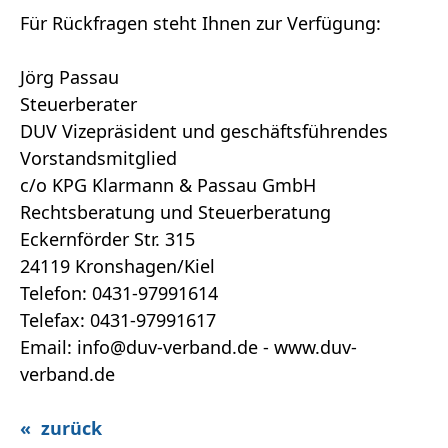
Für Rückfragen steht Ihnen zur Verfügung:
Jörg Passau
Steuerberater
DUV Vizepräsident und geschäftsführendes
Vorstandsmitglied
c/o KPG Klarmann & Passau GmbH
Rechtsberatung und Steuerberatung
Eckernförder Str. 315
24119 Kronshagen/Kiel
Telefon: 0431-97991614
Telefax: 0431-97991617
Email: info@duv-verband.de - www.duv-
verband.de
« zurück