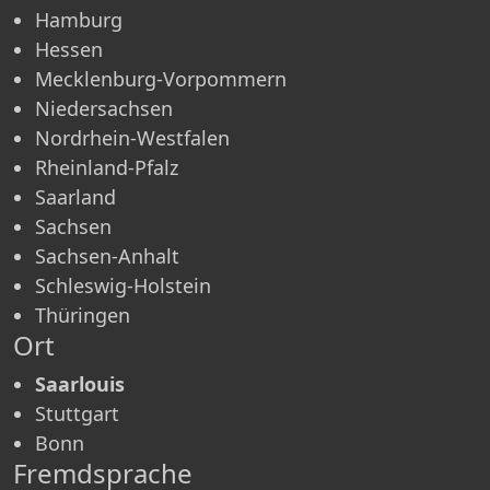
Hamburg
Hessen
Mecklenburg-Vorpommern
Niedersachsen
Nordrhein-Westfalen
Rheinland-Pfalz
Saarland
Sachsen
Sachsen-Anhalt
Schleswig-Holstein
Thüringen
Ort
Saarlouis
Stuttgart
Bonn
Fremdsprache