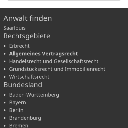
Anwalt finden
Saarlouis
Rechtsgebiete
Erbrecht
Allgemeines Vertragsrecht
Handelsrecht und Gesellschaftsrecht
Grundstücksrecht und Immobilienrecht
Wirtschaftsrecht
Bundesland
Baden-Württemberg
Bayern
Berlin
Brandenburg
Bremen