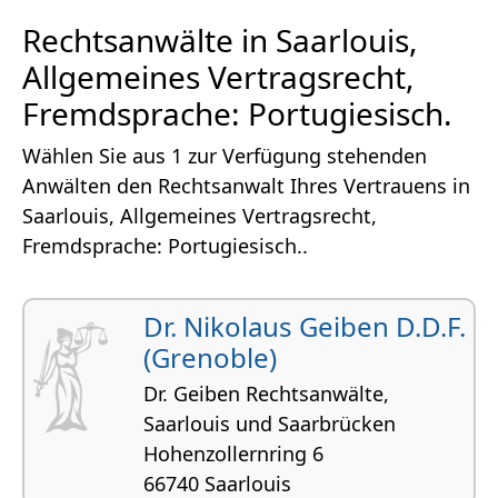
Rechtsanwälte in Saarlouis,
Allgemeines Vertragsrecht,
Fremdsprache: Portugiesisch.
Wählen Sie aus 1 zur Verfügung stehenden
Anwälten den Rechtsanwalt Ihres Vertrauens in
Saarlouis, Allgemeines Vertragsrecht,
Fremdsprache: Portugiesisch..
Dr. Nikolaus Geiben D.D.F.
(Grenoble)
Dr. Geiben Rechtsanwälte,
Saarlouis und Saarbrücken
Hohenzollernring 6
66740 Saarlouis