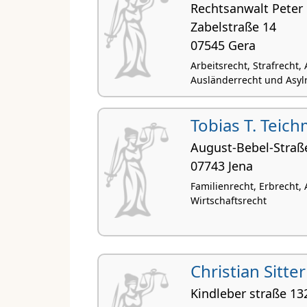
Rechtsanwalt Peter
Zabelstraße 14
07545 Gera
Arbeitsrecht, Strafrecht,
Ausländerrecht und Asyl
Tobias T. Teic
August-Bebel-Straß
07743 Jena
Familienrecht, Erbrecht,
Wirtschaftsrecht
Christian Sitter
Kindleber straße 13