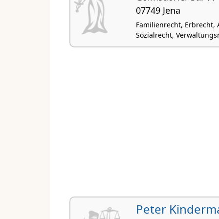
07749 Jena
Familienrecht, Erbrecht,
Sozialrecht, Verwaltungs
Peter Kinderm