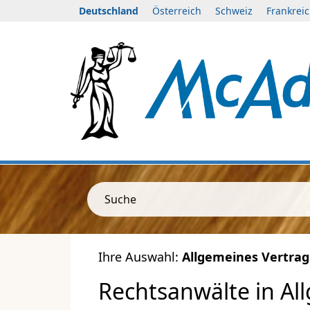
Deutschland
Österreich
Schweiz
Frankrei
Suche
Ihre Auswahl:
Allgemeines Vertrag
Rechtsanwälte in Al