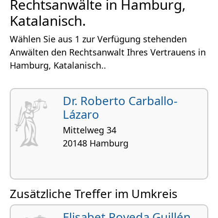
Rechtsanwälte in Hamburg,
Katalanisch.
Wählen Sie aus 1 zur Verfügung stehenden
Anwälten den Rechtsanwalt Ihres Vertrauens in
Hamburg, Katalanisch..
Dr. Roberto Carballo-
Lázaro
Mittelweg 34
20148 Hamburg
Zusätzliche Treffer im Umkreis
Elisabet Poveda Guillén,