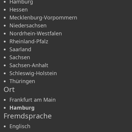
Hamburg
Hessen
Mecklenburg-Vorpommern
Niedersachsen
Nordrhein-Westfalen
Rheinland-Pfalz
Saarland
Sachsen
Sachsen-Anhalt
Schleswig-Holstein
Thüringen
Ort
Frankfurt am Main
Hamburg
Fremdsprache
Englisch