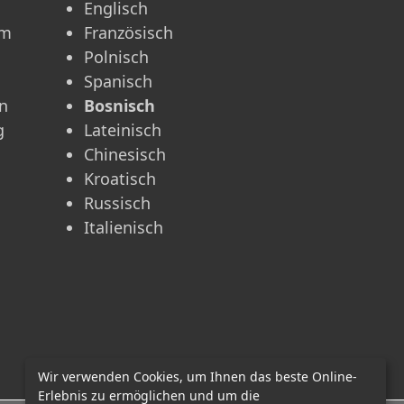
Englisch
am
Französisch
Polnisch
Spanisch
n
Bosnisch
g
Lateinisch
Chinesisch
Kroatisch
Russisch
Italienisch
Wir verwenden Cookies, um Ihnen das beste Online-
Erlebnis zu ermöglichen und um die