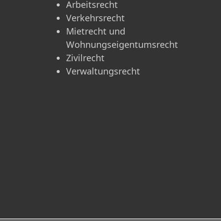
Arbeitsrecht
Verkehrsrecht
Mietrecht und
Wohnungseigentumsrecht
Zivilrecht
Verwaltungsrecht