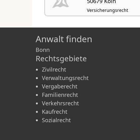
50679 Köln
Versicherungsrecht
Anwalt finden
Bonn
Rechtsgebiete
Zivilrecht
Verwaltungsrecht
Vergaberecht
Familienrecht
Verkehrsrecht
Kaufrecht
Sozialrecht