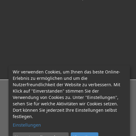
Wir verwenden Cookies, um Ihnen das beste Online-
Erlebnis zu ermöglichen und um die
Nutzerfreundlichkeit der Website zu verbessern. Mit
E-Mail: office@mcadvo.com
Klick auf "Einverstanden" stimmen Sie der
Verwendung von Cookies zu. Unter "Einstellungen",
sehen Sie für welche Aktivitäten wir Cookies setzen.
Dort können Sie jederzeit Ihre Einstellungen selbst
festlegen.
Einstellungen