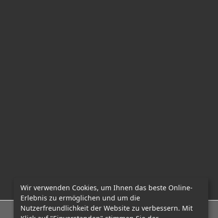
Wir verwenden Cookies, um Ihnen das beste Online-
Erlebnis zu ermöglichen und um die
Nutzerfreundlichkeit der Website zu verbessern. Mit
E-Mail: office@mcadvo.com