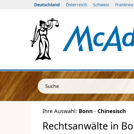
Deutschland
Österreich
Schweiz
Frankrei
Suche
Ihre Auswahl:
Bonn
-
Chinesisch
Rechtsanwälte in Bo