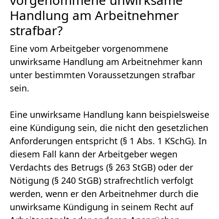
Handlung am Arbeitnehmer
strafbar?
Eine vom Arbeitgeber vorgenommene
unwirksame Handlung am Arbeitnehmer kann
unter bestimmten Voraussetzungen strafbar
sein.
Eine unwirksame Handlung kann beispielsweise
eine Kündigung sein, die nicht den gesetzlichen
Anforderungen entspricht (§ 1 Abs. 1 KSchG). In
diesem Fall kann der Arbeitgeber wegen
Verdachts des Betrugs (§ 263 StGB) oder der
Nötigung (§ 240 StGB) strafrechtlich verfolgt
werden, wenn er den Arbeitnehmer durch die
unwirksame Kündigung in seinem Recht auf