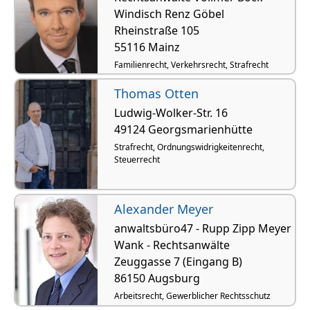
Windisch Renz Göbel
Rheinstraße 105
55116 Mainz
Familienrecht, Verkehrsrecht, Strafrecht
Thomas Otten
Ludwig-Wolker-Str. 16
49124 Georgsmarienhütte
Strafrecht, Ordnungswidrigkeitenrecht,
Steuerrecht
Alexander Meyer
anwaltsbüro47 - Rupp Zipp Meyer
Wank - Rechtsanwälte
Zeuggasse 7 (Eingang B)
86150 Augsburg
Arbeitsrecht, Gewerblicher Rechtsschutz