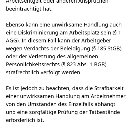
Arbeitsentgelt oder anderen Ansprüchen
beeinträchtigt hat.
Ebenso kann eine unwirksame Handlung auch
eine Diskriminierung am Arbeitsplatz sein (§ 1
AGG). In diesem Fall kann der Arbeitgeber
wegen Verdachts der Beleidigung (§ 185 StGB)
oder der Verletzung des allgemeinen
Persönlichkeitsrechts (§ 823 Abs. 1 BGB)
strafrechtlich verfolgt werden.
Es ist jedoch zu beachten, dass die Strafbarkeit
einer unwirksamen Handlung am Arbeitnehmer
von den Umständen des Einzelfalls abhängt
und eine sorgfältige Prüfung der Tatbestände
erforderlich ist.