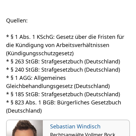
Quellen:
* § 1 Abs. 1 KSchG: Gesetz über die Fristen für
die Kündigung von Arbeitsverhältnissen
(Kündigungsschutzgesetz)
* § 263 StGB: Strafgesetzbuch (Deutschland)
* § 240 StGB: Strafgesetzbuch (Deutschland)
* § 1 AGG: Allgemeines
Gleichbehandlungsgesetz (Deutschland)
* § 185 StGB: Strafgesetzbuch (Deutschland)
* § 823 Abs. 1 BGB: Bürgerliches Gesetzbuch
(Deutschland)
Sebastian Windisch
Rechtsanwälte Vollmer Bock