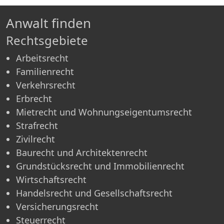
Anwalt finden
Rechtsgebiete
Arbeitsrecht
Familienrecht
Verkehrsrecht
Erbrecht
Mietrecht und Wohnungseigentumsrecht
Strafrecht
Zivilrecht
Baurecht und Architektenrecht
Grundstücksrecht und Immobilienrecht
Wirtschaftsrecht
Handelsrecht und Gesellschaftsrecht
Versicherungsrecht
Steuerrecht