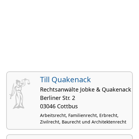
Till Quakenack
Rechtsanwälte Jobke & Quakenack
Berliner Str. 2
03046 Cottbus
Arbeitsrecht, Familienrecht, Erbrecht,
Zivilrecht, Baurecht und Architektenrecht