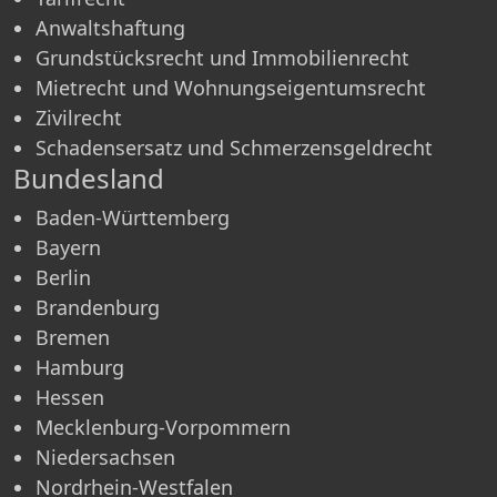
Anwaltshaftung
Grundstücksrecht und Immobilienrecht
Mietrecht und Wohnungseigentumsrecht
Zivilrecht
Schadensersatz und Schmerzensgeldrecht
Bundesland
Baden-Württemberg
Bayern
Berlin
Brandenburg
Bremen
Hamburg
Hessen
Mecklenburg-Vorpommern
Niedersachsen
Nordrhein-Westfalen