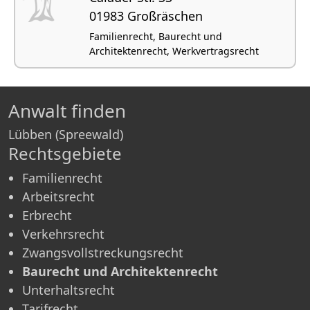
01983 Großräschen
Familienrecht, Baurecht und
Architektenrecht, Werkvertragsrecht
Anwalt finden
Lübben (Spreewald)
Rechtsgebiete
Familienrecht
Arbeitsrecht
Erbrecht
Verkehrsrecht
Zwangsvollstreckungsrecht
Baurecht und Architektenrecht
Unterhaltsrecht
Tarifrecht