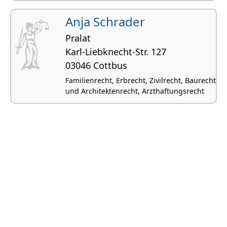
Anja Schrader
Pralat
Karl-Liebknecht-Str. 127
03046 Cottbus
Familienrecht, Erbrecht, Zivilrecht, Baurecht
und Architektenrecht, Arzthaftungsrecht