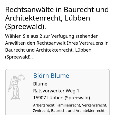
Rechtsanwälte in Baurecht und
Architektenrecht, Lübben
(Spreewald).
Wählen Sie aus 2 zur Verfügung stehenden
Anwälten den Rechtsanwalt Ihres Vertrauens in
Baurecht und Architektenrecht, Lübben
(Spreewald)..
Björn Blume
Blume
Ratsvor­werker Weg 1
15907 Lübben (Spreewald)
Arbeitsrecht, Familienrecht, Verkehrsrecht,
Zivilrecht, Baurecht und Architektenrecht