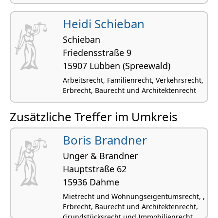
Heidi Schieban
Schieban
Friedens­straße 9
15907 Lübben (Spreewald)
Arbeitsrecht, Familienrecht, Verkehrsrecht,
Erbrecht, Baurecht und Architektenrecht
Zusätzliche Treffer im Umkreis
Boris Brandner
Unger & Brandner
Hauptstraße 62
15936 Dahme
Mietrecht und Wohnungseigentumsrecht, ,
Erbrecht, Baurecht und Architektenrecht,
Grundstücksrecht und Immobilienrecht