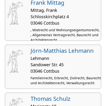
Frank Mittag
Mittag, Frank
Schloss­kirchplatz 4
03046 Cottbus
, Mietrecht und Wohnungseigentumsrecht,
, Allgemeines Vertragsrecht, Baurecht und
Architektenrecht
Jörn-Matthias Lehmann
Lehmann
Sandower Str. 45
03046 Cottbus
Familienrecht, Erbrecht, Zivilrecht, Baurecht
und Architektenrecht, Verwaltungsrecht
Thomas Schulz