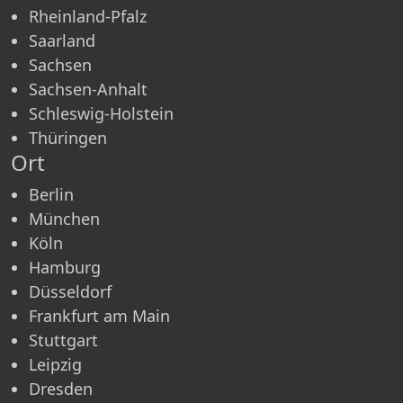
Rheinland-Pfalz
Saarland
Sachsen
Sachsen-Anhalt
Schleswig-Holstein
Thüringen
Ort
Berlin
München
Köln
Hamburg
Düsseldorf
Frankfurt am Main
Stuttgart
Leipzig
Dresden