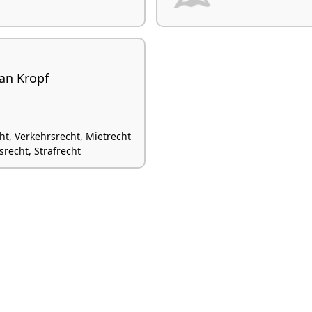
an Kropf
ht, Verkehrsrecht, Mietrecht
echt, Strafrecht