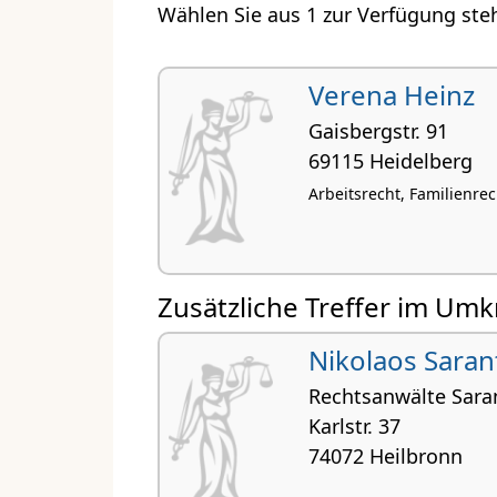
Wählen Sie aus 1 zur Verfügung ste
Verena Heinz
Gaisbergstr. 91
69115 Heidelberg
Arbeitsrecht, Familienrec
Zusätzliche Treffer im Umk
Nikolaos Saran
Rechtsanwälte Sara
Karlstr. 37
74072 Heilbronn