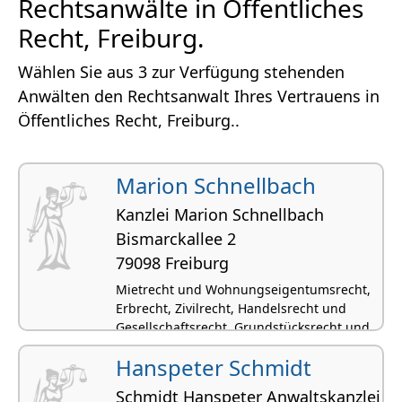
Rechtsanwälte in Öffentliches
Recht, Freiburg.
Wählen Sie aus 3 zur Verfügung stehenden
Anwälten den Rechtsanwalt Ihres Vertrauens in
Öffentliches Recht, Freiburg..
Marion Schnellbach
Kanzlei Marion Schnellbach
Bismarckallee 2
79098 Freiburg
Mietrecht und Wohnungseigentumsrecht,
Erbrecht, Zivilrecht, Handelsrecht und
Gesellschaftsrecht, Grundstücksrecht und
Immobilienrecht
Hanspeter Schmidt
Schmidt Hanspeter Anwaltskanzlei