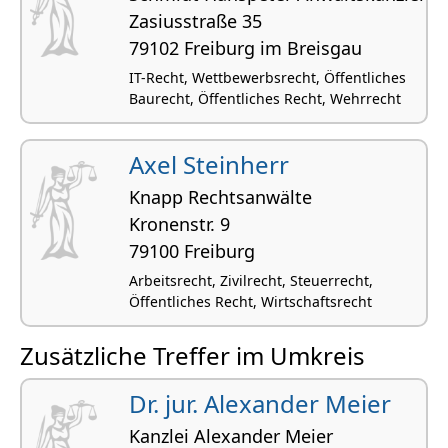
Zasiusstraße 35
79102 Freiburg im Breisgau
IT-Recht, Wettbewerbsrecht, Öffentliches
Baurecht, Öffentliches Recht, Wehrrecht
Axel Steinherr
Knapp Rechtsanwälte
Kronenstr. 9
79100 Freiburg
Arbeitsrecht, Zivilrecht, Steuerrecht,
Öffentliches Recht, Wirtschaftsrecht
Zusätzliche Treffer im Umkreis
Dr. jur. Alexander Meier
Kanzlei Alexander Meier