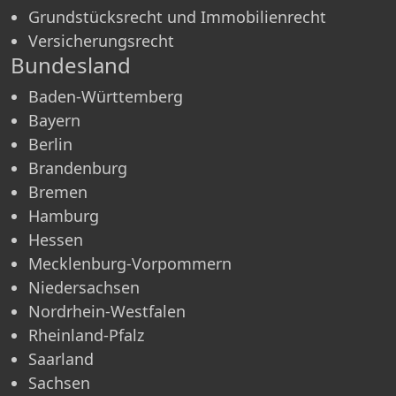
Grundstücksrecht und Immobilienrecht
Versicherungsrecht
Bundesland
Baden-Württemberg
Bayern
Berlin
Brandenburg
Bremen
Hamburg
Hessen
Mecklenburg-Vorpommern
Niedersachsen
Nordrhein-Westfalen
Rheinland-Pfalz
Saarland
Sachsen