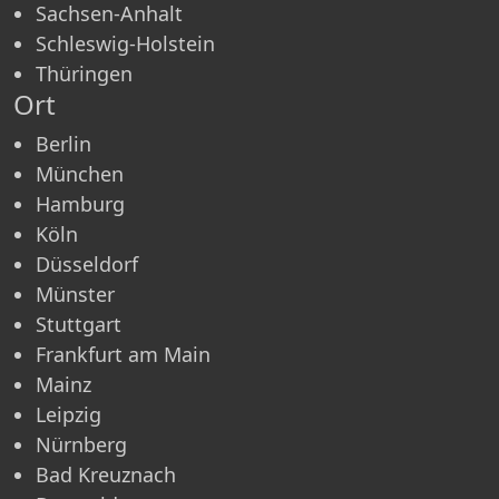
Sachsen-Anhalt
Schleswig-Holstein
Thüringen
Ort
Berlin
München
Hamburg
Köln
Düsseldorf
Münster
Stuttgart
Frankfurt am Main
Mainz
Leipzig
Nürnberg
Bad Kreuznach