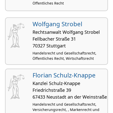
Öffentliches Recht
Wolfgang Strobel
Rechtsanwalt Wolfgang Strobel
Fellbacher Straße 31
70327 Stuttgart
Handelsrecht und Gesellschaftsrecht,
Öffentliches Recht, Wirtschaftsrecht
Florian Schulz-Knappe
Kanzlei Schulz-Knappe
Friedrichstraße 39
67433 Neustadt an der Weinstraße
Handelsrecht und Gesellschaftsrecht,
Versicherungsrecht, , Markenrecht und