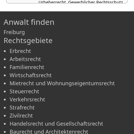
Urheberrecht, Gewerblicher Rechtsschutz
Anwalt finden
Freiburg
Rechtsgebiete
Erbrecht
Arbeitsrecht
Familienrecht
Wirtschaftsrecht
Mietrecht und Wohnungseigentumsrecht
Steuerrecht
Verkehrsrecht
Strafrecht
Zivilrecht
Handelsrecht und Gesellschaftsrecht
Baurecht und Architektenrecht