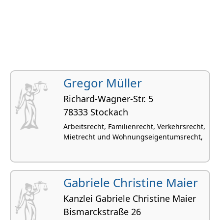
Gregor Müller
Richard-Wagner-Str. 5
78333 Stockach
Arbeitsrecht, Familienrecht, Verkehrsrecht,
Mietrecht und Wohnungseigentumsrecht,
Gabriele Christine Maier
Kanzlei Gabriele Christine Maier
Bismarckstraße 26