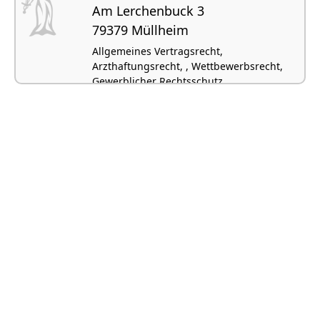
Am Lerchenbuck 3
79379 Müllheim
Allgemeines Vertragsrecht,
Arzthaftungsrecht, , Wettbewerbsrecht,
Gewerblicher Rechtsschutz