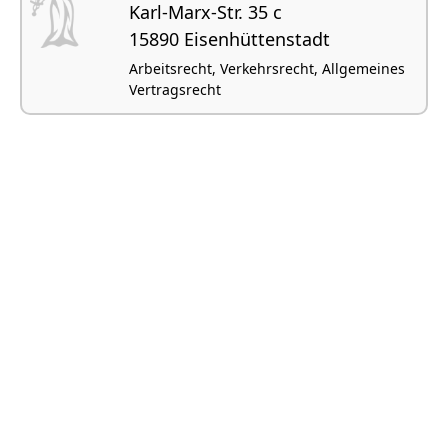
Karl-Marx-Str. 35 c
15890 Eisenhüttenstadt
Arbeitsrecht, Verkehrsrecht, Allgemeines
Vertragsrecht