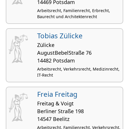
14469 Potsdam
Arbeitsrecht, Familienrecht, Erbrecht,
Baurecht und Architektenrecht
Tobias Zülicke
Zülicke
AugustBebelStraße 76
14482 Potsdam
Arbeitsrecht, Verkehrsrecht, Medizinrecht,
IT-Recht
Freia Freitag
Freitag & Voigt
Berliner Straße 198
14547 Beelitz
Arbeitsrecht, Familienrecht, Verkehrsrecht,