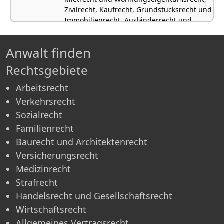
Zivilrecht, Kaufrecht, Grundstücksrecht und
Immobilienrecht, Ausländerrecht und
Asylrecht
Anwalt finden
Rechtsgebiete
Arbeitsrecht
Verkehrsrecht
Sozialrecht
Familienrecht
Baurecht und Architektenrecht
Versicherungsrecht
Medizinrecht
Strafrecht
Handelsrecht und Gesellschaftsrecht
Wirtschaftsrecht
Allgemeines Vertragsrecht