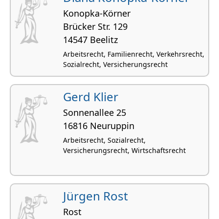
Konopka-Körner
Brücker Str. 129
14547 Beelitz
Arbeitsrecht, Familienrecht, Verkehrsrecht,
Sozialrecht, Versicherungsrecht
Gerd Klier
Sonnenallee 25
16816 Neuruppin
Arbeitsrecht, Sozialrecht,
Versicherungsrecht, Wirtschaftsrecht
Jürgen Rost
Rost