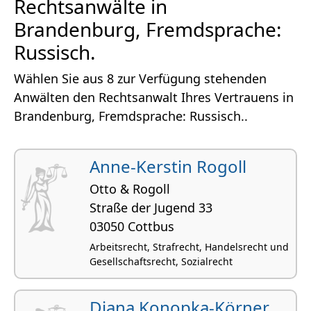
Rechtsanwälte in
Brandenburg, Fremdsprache:
Russisch.
Wählen Sie aus 8 zur Verfügung stehenden
Anwälten den Rechtsanwalt Ihres Vertrauens in
Brandenburg, Fremdsprache: Russisch..
Anne-Kerstin Rogoll
Otto & Rogoll
Straße der Jugend 33
03050 Cottbus
Arbeitsrecht, Strafrecht, Handelsrecht und
Gesellschaftsrecht, Sozialrecht
Diana Konopka-Körner