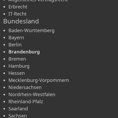
Erbrecht
IT-Recht
Bundesland
Baden-Württemberg
Bayern
Berlin
Brandenburg
Bremen
Hamburg
Hessen
Mecklenburg-Vorpommern
Niedersachsen
Nordrhein-Westfalen
Rheinland-Pfalz
Saarland
Sachsen