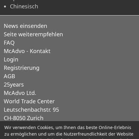
Chinesisch
News einsenden
Seite weiterempfehlen
FAQ
McAdvo - Kontakt
Login
Registrierung
AGB
25years
McAdvo Ltd.
World Trade Center
Leutschenbachstr. 95
CH-8050 Zurich
Schweiz
Wir verwenden Cookies, um Ihnen das beste Online-Erlebnis
zu ermöglichen und um die Nutzerfreundlichkeit der Website