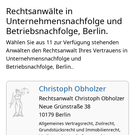
Rechtsanwälte in
Unternehmensnachfolge und
Betriebsnachfolge, Berlin.
Wählen Sie aus 11 zur Verfügung stehenden
Anwälten den Rechtsanwalt Ihres Vertrauens in
Unternehmensnachfolge und
Betriebsnachfolge, Berlin..
Christoph Obholzer
Rechtsanwalt Christoph Obholzer
Neue Grünstraße 38
10179 Berlin
Allgemeines Vertragsrecht, Zivilrecht,
Grundstücksrecht und Immobilienrecht,