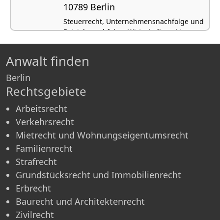
10789 Berlin
Steuerrecht, Unternehmensnachfolge und
Betriebsnachfolge, Wirtschaftsrecht
Anwalt finden
Berlin
Rechtsgebiete
Arbeitsrecht
Verkehrsrecht
Mietrecht und Wohnungseigentumsrecht
Familienrecht
Strafrecht
Grundstücksrecht und Immobilienrecht
Erbrecht
Baurecht und Architektenrecht
Zivilrecht