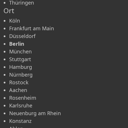
Thüringen
Ort
Köln
Frankfurt am Main
Düsseldorf
Berlin
München
Stuttgart
Hamburg
Nürnberg
Rostock
Aachen
Rosenheim
Karlsruhe
Neuenburg am Rhein
Konstanz