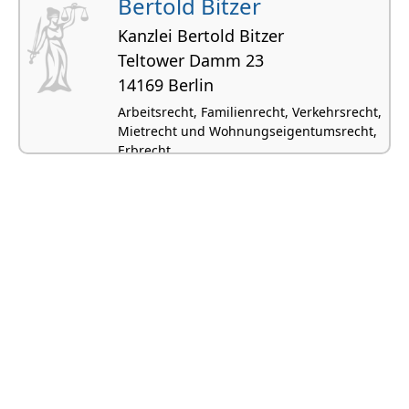
Bertold Bitzer
Kanzlei Bertold Bitzer
Teltower Damm 23
14169 Berlin
Arbeitsrecht, Familienrecht, Verkehrsrecht,
Mietrecht und Wohnungseigentumsrecht,
Erbrecht