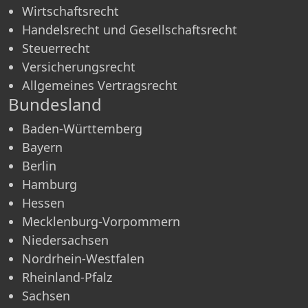
Wirtschaftsrecht
Handelsrecht und Gesellschaftsrecht
Steuerrecht
Versicherungsrecht
Allgemeines Vertragsrecht
Bundesland
Baden-Württemberg
Bayern
Berlin
Hamburg
Hessen
Mecklenburg-Vorpommern
Niedersachsen
Nordrhein-Westfalen
Rheinland-Pfalz
Sachsen