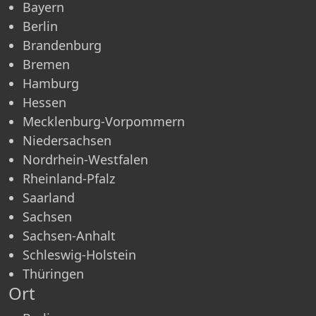
Bayern
Berlin
Brandenburg
Bremen
Hamburg
Hessen
Mecklenburg-Vorpommern
Niedersachsen
Nordrhein-Westfalen
Rheinland-Pfalz
Saarland
Sachsen
Sachsen-Anhalt
Schleswig-Holstein
Thüringen
Ort