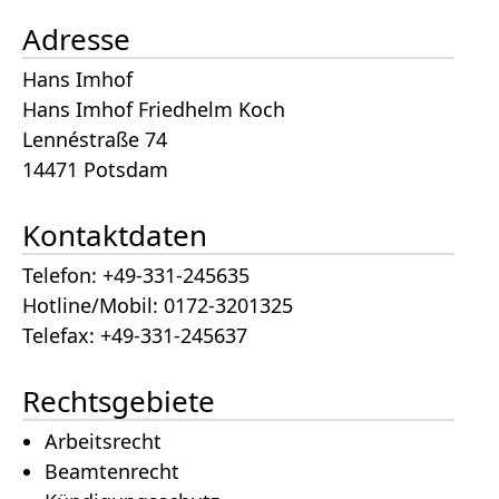
Adresse
Hans Imhof
Hans Imhof Friedhelm Koch
Lennéstraße 74
14471 Potsdam
Kontaktdaten
Telefon: +49-331-245635
Hotline/Mobil: 0172-3201325
Telefax: +49-331-245637
Rechtsgebiete
Arbeitsrecht
Beamtenrecht