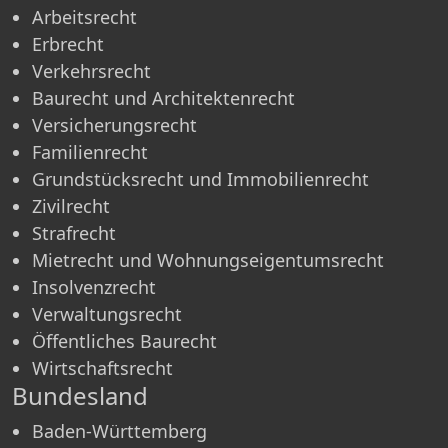
Arbeitsrecht
Erbrecht
Verkehrsrecht
Baurecht und Architektenrecht
Versicherungsrecht
Familienrecht
Grundstücksrecht und Immobilienrecht
Zivilrecht
Strafrecht
Mietrecht und Wohnungseigentumsrecht
Insolvenzrecht
Verwaltungsrecht
Öffentliches Baurecht
Wirtschaftsrecht
Bundesland
Baden-Württemberg