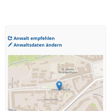
Anwalt empfehlen
Anwaltsdaten ändern