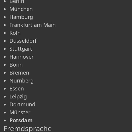
Berlin
München
Hamburg
Frankfurt am Main
Köln
Düsseldorf
Stuttgart
Hannover
Bonn
Bremen
Nürnberg
Essen
Leipzig
Dortmund
Münster
Potsdam
Fremdsprache