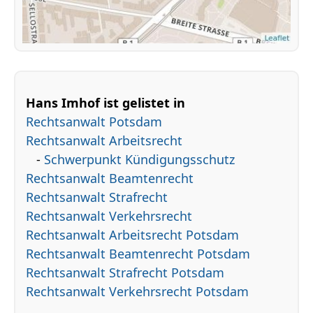
Hans Imhof ist gelistet in
Rechtsanwalt Potsdam
Rechtsanwalt Arbeitsrecht
-
Schwerpunkt Kündigungsschutz
Rechtsanwalt Beamtenrecht
Rechtsanwalt Strafrecht
Rechtsanwalt Verkehrsrecht
Rechtsanwalt Arbeitsrecht Potsdam
Rechtsanwalt Beamtenrecht Potsdam
Rechtsanwalt Strafrecht Potsdam
Rechtsanwalt Verkehrsrecht Potsdam