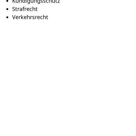
Kündigungsschutz
Strafrecht
Verkehrsrecht