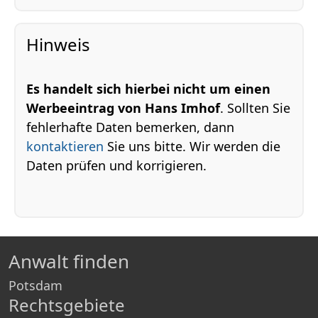
Hinweis
Es handelt sich hierbei nicht um einen
Werbeeintrag von Hans Imhof
. Sollten Sie
fehlerhafte Daten bemerken, dann
kontaktieren
Sie uns bitte. Wir werden die
Daten prüfen und korrigieren.
Anwalt finden
Potsdam
Rechtsgebiete