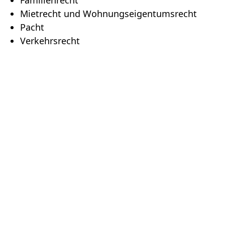
Mietrecht und Wohnungseigentumsrecht
Pacht
Verkehrsrecht