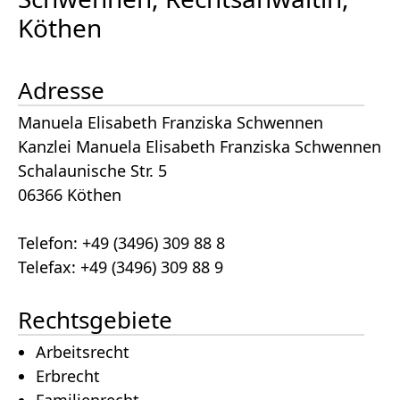
Köthen
Adresse
Manuela Elisabeth Franziska Schwennen
Kanzlei Manuela Elisabeth Franziska Schwennen
Schalau­nische Str. 5
06366 Köthen
Telefon: +49 (3496) 309 88 8
Telefax: +49 (3496) 309 88 9
Rechtsgebiete
Arbeitsrecht
Erbrecht
Familienrecht