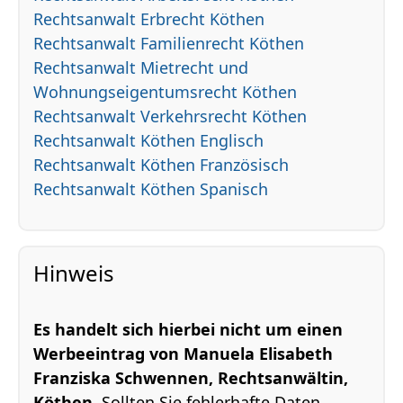
Rechtsanwalt Erbrecht Köthen
Rechtsanwalt Familienrecht Köthen
Rechtsanwalt Mietrecht und
Wohnungseigentumsrecht Köthen
Rechtsanwalt Verkehrsrecht Köthen
Rechtsanwalt Köthen Englisch
Rechtsanwalt Köthen Französisch
Rechtsanwalt Köthen Spanisch
Hinweis
Es handelt sich hierbei nicht um einen
Werbeeintrag von Manuela Elisabeth
Franziska Schwennen, Rechtsanwältin,
Köthen
. Sollten Sie fehlerhafte Daten