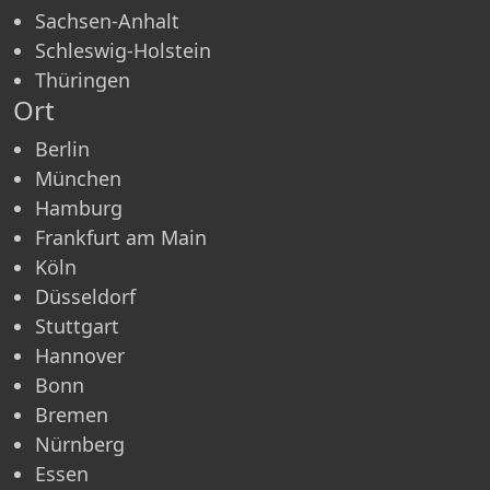
Sachsen-Anhalt
Schleswig-Holstein
Thüringen
Ort
Berlin
München
Hamburg
Frankfurt am Main
Köln
Düsseldorf
Stuttgart
Hannover
Bonn
Bremen
Nürnberg
Essen