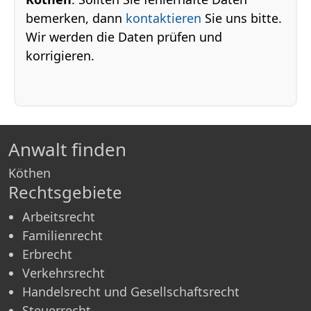
bemerken, dann
kontaktieren
Sie uns bitte.
Wir werden die Daten prüfen und
korrigieren.
Anwalt finden
Köthen
Rechtsgebiete
Arbeitsrecht
Familienrecht
Erbrecht
Verkehrsrecht
Handelsrecht und Gesellschaftsrecht
Steuerrecht