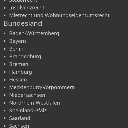
Insolvenzrecht
Mietrecht und Wohnungseigentumsrecht
Bundesland
Baden-Württemberg
Bayern
Berlin
Brandenburg
Bremen
Hamburg
Hessen
Mecklenburg-Vorpommern
Niedersachsen
Nordrhein-Westfalen
Rheinland-Pfalz
Saarland
Sachsen