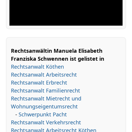
Rechtsanwältin Manuela Elisabeth
Franziska Schwennen ist gelistet in
Rechtsanwalt Köthen
Rechtsanwalt Arbeitsrecht
Rechtsanwalt Erbrecht
Rechtsanwalt Familienrecht
Rechtsanwalt Mietrecht und
Wohnungseigentumsrecht
-
Schwerpunkt Pacht
Rechtsanwalt Verkehrsrecht
Rechtsanwalt Arbeitsrecht Köthen