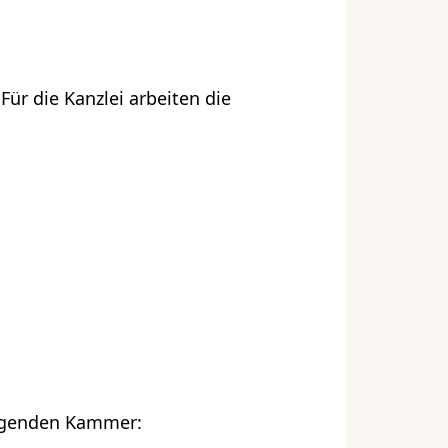
Für die Kanzlei arbeiten die
folgenden Kammer: