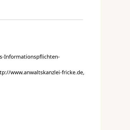
s-Informationspflichten-
tp://www.anwaltskanzlei-fricke.de,