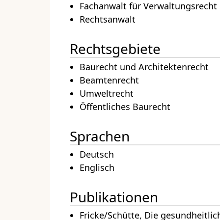
Fachanwalt für Verwaltungsrecht
Rechtsanwalt
Rechtsgebiete
Baurecht und Architektenrecht
Beamtenrecht
Umweltrecht
Öffentliches Baurecht
Sprachen
Deutsch
Englisch
Publikationen
Fricke/Schütte, Die gesundheitli