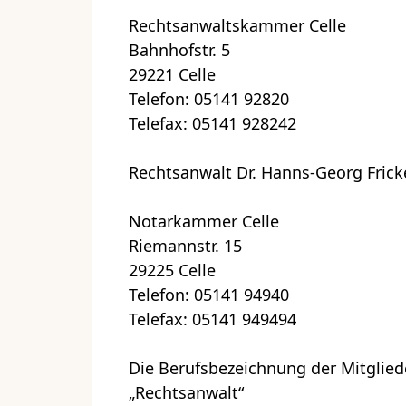
Rechtsanwaltskammer Celle
Bahnhofstr. 5
29221 Celle
Telefon: 05141 92820
Telefax: 05141 928242
Rechtsanwalt Dr. Hanns-Georg Fric
Notarkammer Celle
Riemannstr. 15
29225 Celle
Telefon: 05141 94940
Telefax: 05141 949494
Die Berufsbezeichnung der Mitgliede
„Rechtsanwalt“