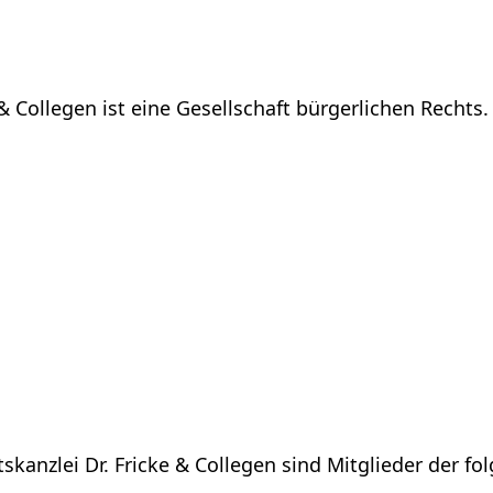
& Collegen ist eine Gesellschaft bürgerlichen Rechts. 
skanzlei Dr. Fricke & Collegen sind Mitglieder der 