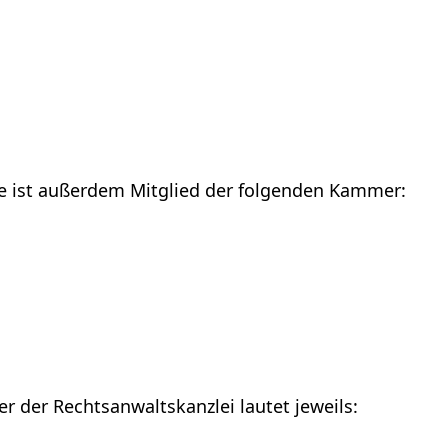
ke ist außerdem Mitglied der folgenden Kammer:
r der Rechtsanwaltskanzlei lautet jeweils: