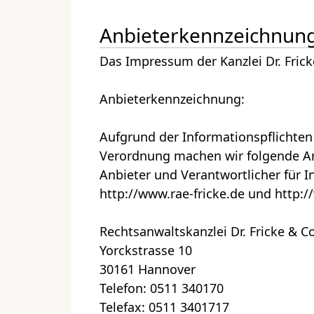
Anbieterkennzeichnun
Das Impressum der Kanzlei Dr. Frick
Anbieterkennzeichnung:
Aufgrund der Informationspflichten
Verordnung machen wir folgende A
Anbieter und Verantwortlicher für I
http://www.rae-fricke.de und http://
Rechtsanwaltskanzlei Dr. Fricke & C
Yorckstrasse 10
30161 Hannover
Telefon: 0511 340170
Telefax: 0511 3401717