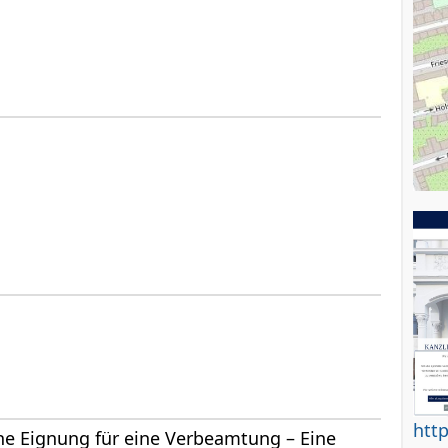
http
che Eignung für eine Verbeamtung – Eine