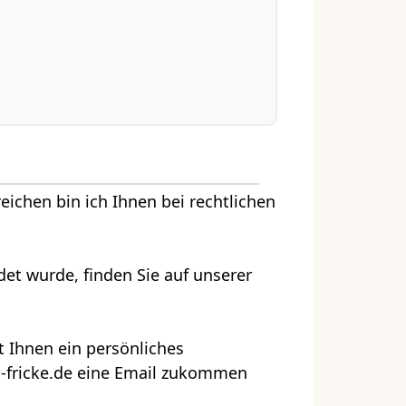
eichen bin ich Ihnen bei rechtlichen
det wurde, finden Sie auf unserer
t Ihnen ein persönliches
i-fricke.de eine Email zukommen