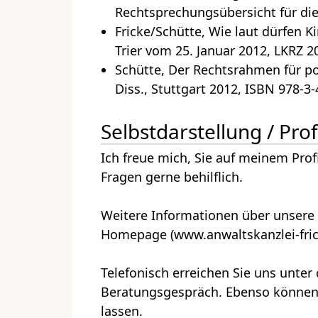
Rechtsprechungsübersicht für die
Fricke/Schütte, Wie laut dürfen 
Trier vom 25. Januar 2012, LKRZ 20
Schütte, Der Rechtsrahmen für p
Diss., Stuttgart 2012, ISBN 978-3
Selbstdarstellung / Prof
Ich freue mich, Sie auf meinem Prof
Fragen gerne behilflich.
Weitere Informationen über unsere K
Homepage (www.anwaltskanzlei-fric
Telefonisch erreichen Sie uns unte
Beratungsgespräch. Ebenso können 
lassen.