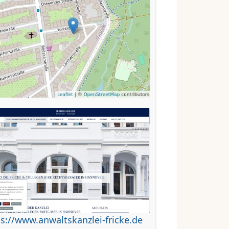
s://www.anwaltskanzlei-fricke.de