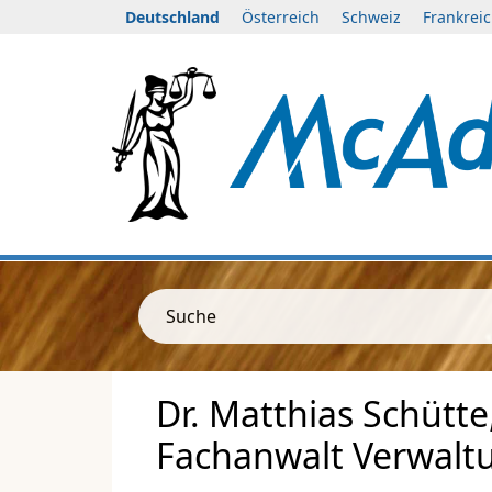
Deutschland
Österreich
Schweiz
Frankrei
Suche
Dr. Matthias Schütte
Fachanwalt Verwalt