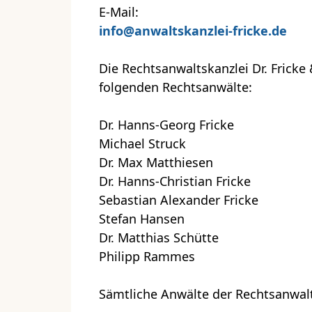
E-Mail:
info@anwaltskanzlei-fricke.de
Die Rechtsanwaltskanzlei Dr. Fricke 
folgenden Rechtsanwälte:
Dr. Hanns-Georg Fricke
Michael Struck
Dr. Max Matthiesen
Dr. Hanns-Christian Fricke
Sebastian Alexander Fricke
Stefan Hansen
Dr. Matthias Schütte
Philipp Rammes
Sämtliche Anwälte der Rechtsanwalt