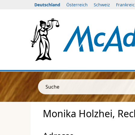
Deutschland
Österreich
Schweiz
Frankrei
Suche
Monika Holzhei, Rec