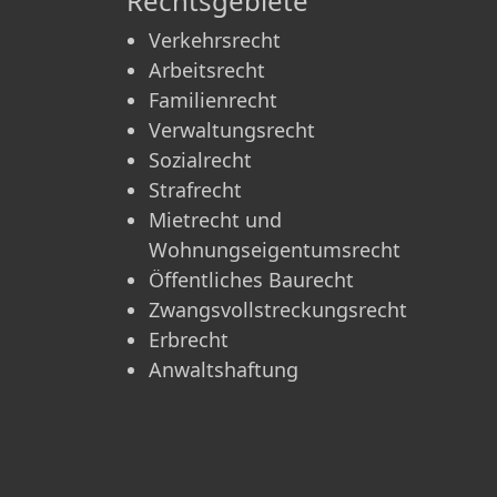
Rechtsgebiete
Verkehrsrecht
Arbeitsrecht
Familienrecht
Verwaltungsrecht
Sozialrecht
Strafrecht
Mietrecht und
Wohnungseigentumsrecht
Öffentliches Baurecht
Zwangsvollstreckungsrecht
Erbrecht
Anwaltshaftung