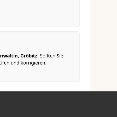
nwältin, Gröbitz
. Sollten Sie
üfen und korrigieren.