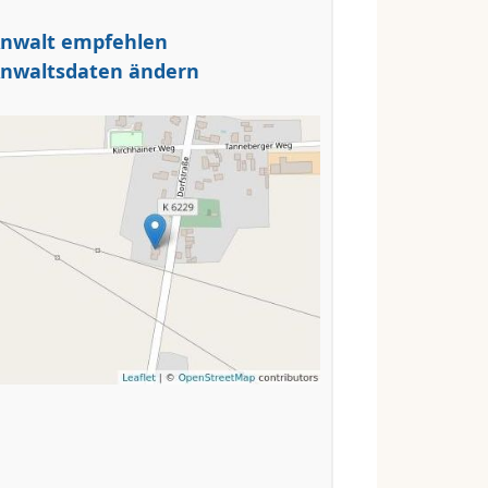
nwalt empfehlen
nwaltsdaten ändern