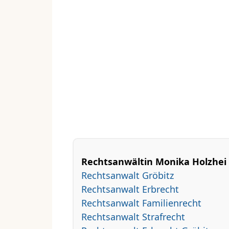
Rechtsanwältin Monika Holzhei is
Rechtsanwalt Gröbitz
Rechtsanwalt Erbrecht
Rechtsanwalt Familienrecht
Rechtsanwalt Strafrecht