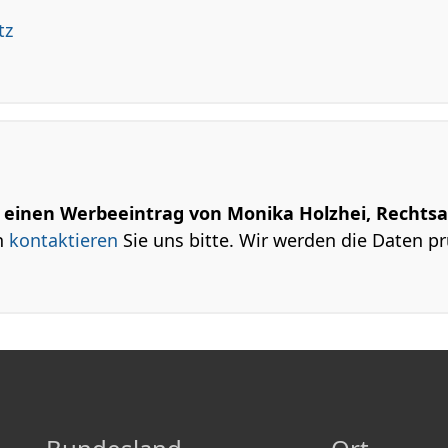
tz
m einen Werbeeintrag von Monika Holzhei, Rechtsa
n
kontaktieren
Sie uns bitte. Wir werden die Daten pr