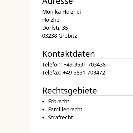
Adresse
Monika Holzhei
Holzhei
Dorfstr. 35
03238 Gröbitz
Kontaktdaten
Telefon: +49-3531-703438
Telefax: +49-3531-703472
Rechtsgebiete
Erbrecht
Familienrecht
Strafrecht