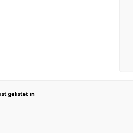
t gelistet in