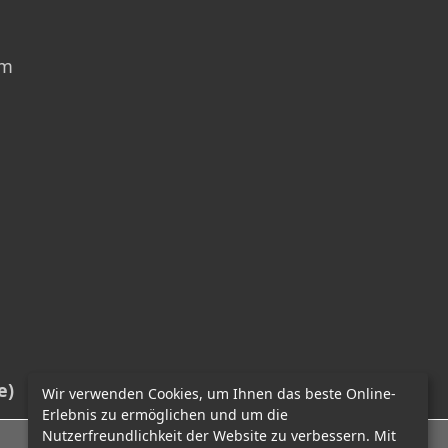
am
e)
Wir verwenden Cookies, um Ihnen das beste Online-
Erlebnis zu ermöglichen und um die
Nutzerfreundlichkeit der Website zu verbessern. Mit