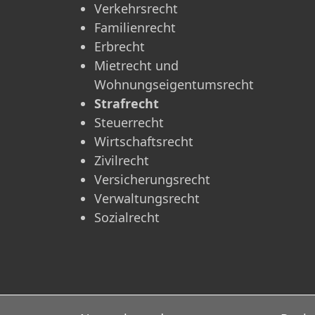
Verkehrsrecht
Familienrecht
Erbrecht
Mietrecht und
Wohnungseigentumsrecht
Strafrecht
Steuerrecht
Wirtschaftsrecht
Zivilrecht
Versicherungsrecht
Verwaltungsrecht
Sozialrecht