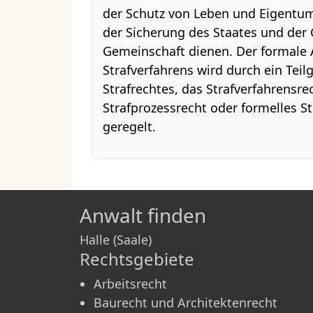
der Schutz von Leben und Eigentum,
der Sicherung des Staates und der
Gemeinschaft dienen. Der formale 
Strafverfahrens wird durch ein Teil
Strafrechtes, das Strafverfahrensre
Strafprozessrecht oder formelles St
geregelt.
Anwalt finden
Halle (Saale)
Rechtsgebiete
Arbeitsrecht
Baurecht und Architektenrecht